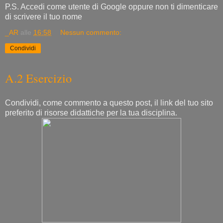
P.S. Accedi come utente di Google oppure non ti dimenticare
di scrivere il tuo nome
_AR
alle
16:58
Nessun commento:
Condividi
A.2 Esercizio
Condividi, come commento a questo post, il link del tuo sito
preferito di risorse didattiche per la tua disciplina.