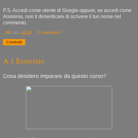
P.S. Accedi come utente di Google oppure, se accedi come
Anonimo, non ti dimenticare di scrivere il tuo nome nel
commento.
_AR
alle
16:43
2 commenti:
Condividi
A.1 Esercizio
Cosa desidero imparare da questo corso?