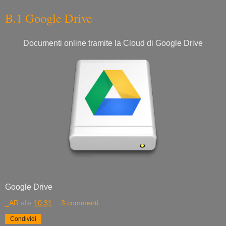
B.1 Google Drive
Documenti online tramite la Cloud di Google Drive
Google Drive
_AR
alle
10:31
3 commenti:
Condividi