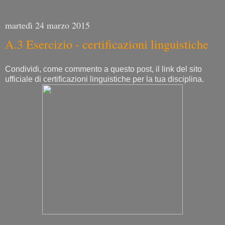
martedì 24 marzo 2015
A.3 Esercizio - certificazioni linguistiche
Condividi, come commento a questo post, il link del sito
ufficiale di certificazioni linguistiche per la tua disciplina.