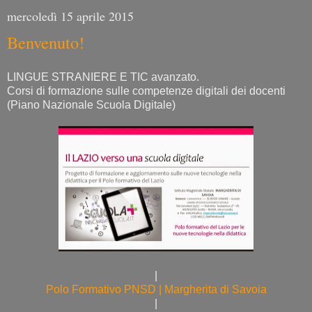
mercoledì 15 aprile 2015
Benvenuto!
LINGUE STRANIERE E TIC avanzato.
Corsi di formazione sulle competenze digitali dei docenti
(Piano Nazionale Scuola Digitale)
|
Polo Formativo PNSD | Margherita di Savoia
|