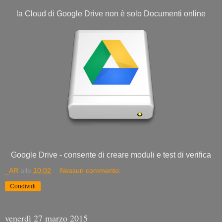
la Cloud di Google Drive non è solo Documenti online
Google Drive - consente di creare moduli e test di verifica
_AR
alle
10:02
Nessun commento:
Condividi
venerdì 27 marzo 2015