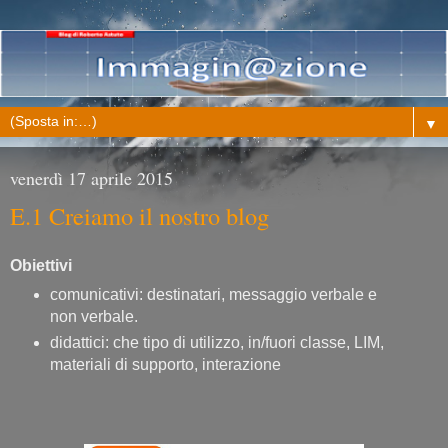
▼
venerdì 17 aprile 2015
E.1 Creiamo il nostro blog
Obiettivi
comunicativi: destinatari, messaggio verbale e
non verbale.
didattici: che tipo di utilizzo, in/fuori classe, LIM,
materiali di supporto, interazione