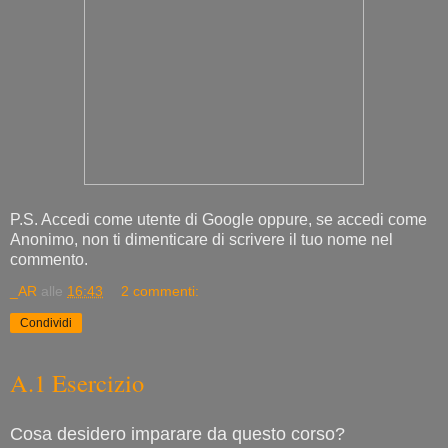
P.S. Accedi come utente di Google oppure, se accedi come
Anonimo, non ti dimenticare di scrivere il tuo nome nel
commento.
_AR
alle
16:43
2 commenti:
Condividi
A.1 Esercizio
Cosa desidero imparare da questo corso?