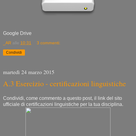
Google Drive
_AR
alle
10:31
3 commenti:
Condividi
martedì 24 marzo 2015
A.3 Esercizio - certificazioni linguistiche
Condividi, come commento a questo post, il link del sito
ufficiale di certificazioni linguistiche per la tua disciplina.