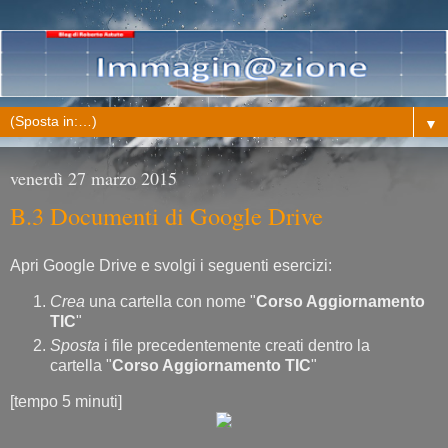
▼
venerdì 27 marzo 2015
B.3 Documenti di Google Drive
Apri Google Drive e svolgi i seguenti esercizi:
Crea
una cartella con nome "
Corso Aggiornamento
TIC
"
Sposta
i file precedentemente creati dentro la
cartella "
Corso Aggiornamento TIC
"
[tempo 5 minuti]