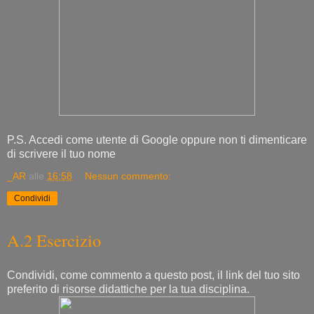
P.S. Accedi come utente di Google oppure non ti dimenticare
di scrivere il tuo nome
_AR
alle
16:58
Nessun commento:
Condividi
A.2 Esercizio
Condividi, come commento a questo post, il link del tuo sito
preferito di risorse didattiche per la tua disciplina.