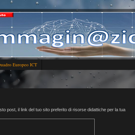
uadro Europeo ICT
ost, il link del tuo sito preferito di risorse didattiche per la tua