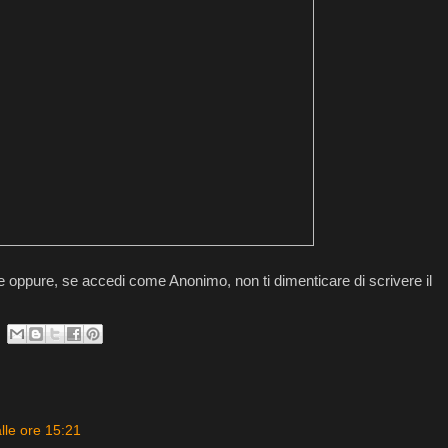
 oppure, se accedi come Anonimo, non ti dimenticare di scrivere il
lle ore 15:21